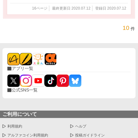
16ページ
最終更新日 2020.07.12
登録日 2020.07.12
10
件
アプリ一覧
公式SNS一覧
ご利用について
利用規約
ヘルプ
アルファコイン利用規約
投稿ガイドライン