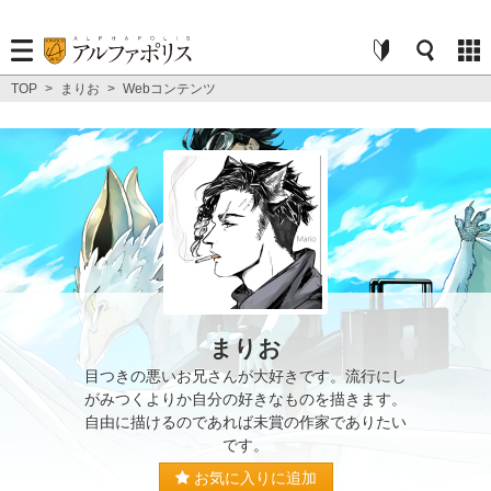
TOP
>
まりお
>
Webコンテンツ
まりお
目つきの悪いお兄さんが大好きです。流行にし
がみつくよりか自分の好きなものを描きます。
自由に描けるのであれば未賞の作家でありたい
です。
お気に入りに追加