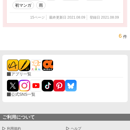
初マンガ
雨
15ページ
最終更新日 2021.08.09
登録日 2021.08.09
6
件
アプリ一覧
公式SNS一覧
ご利用について
利用規約
ヘルプ