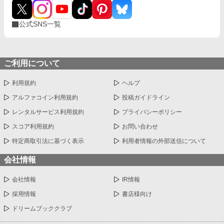
公式SNS一覧
ご利用について
利用規約
ヘルプ
アルファコイン利用規約
投稿ガイドライン
レンタルサービス利用規約
プライバシーポリシー
スコア利用規約
お問い合わせ
特定商取引法に基づく表示
利用者情報の外部送信について
会社情報
会社情報
IR情報
採用情報
書店様向け
ドリームブッククラブ