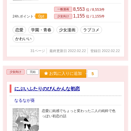
8,553
一般漫画
位 / 8,553件
1,155
0pt
24h.ポイント
位 / 1,155件
少女向け
恋愛
学園・青春
少女漫画
ラブコメ
かわいい
31ページ
最終更新日 2022.02.22
登録日 2022.02.22
少女向け
完結
お気に入りに追加
5
にぶいふたりのびんかんな初恋
なるなが葵
恋愛に鈍感でちょっと変わった二人の純粋で色
っぽい初恋の話