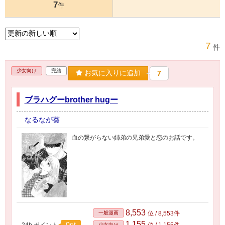
7
件
7
件
少女向け
完結
お気に入りに追加
7
ブラハグーbrother hugー
なるなが葵
血の繋がらない姉弟の兄弟愛と恋のお話です。
8,553
一般漫画
位 / 8,553件
1,155
0pt
24h.ポイント
位 / 1,155件
少女向け