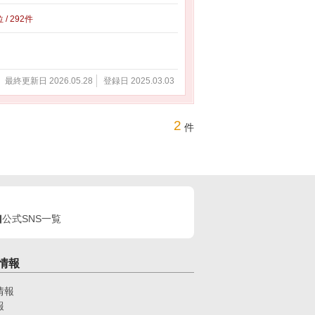
 / 292件
最終更新日 2026.05.28
登録日 2025.03.03
2
件
公式SNS一覧
情報
情報
報