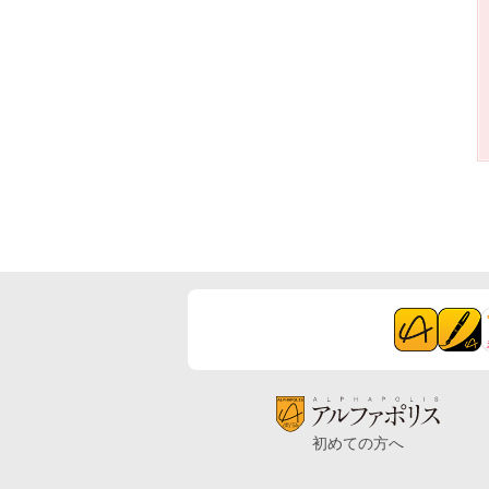
初めての方へ