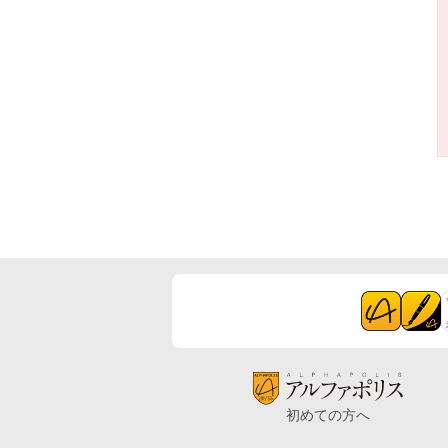
初めての方へ