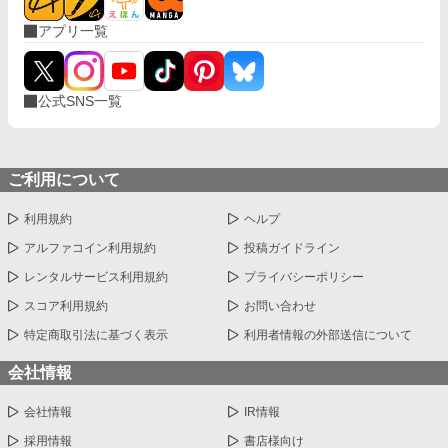
アプリ一覧
公式SNS一覧
ご利用について
利用規約
ヘルプ
アルファコイン利用規約
投稿ガイドライン
レンタルサービス利用規約
プライバシーポリシー
スコア利用規約
お問い合わせ
特定商取引法に基づく表示
利用者情報の外部送信について
会社情報
会社情報
IR情報
採用情報
書店様向け