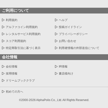
ご利用について
利用規約
ヘルプ
アルファコイン利用規約
投稿ガイドライン
レンタルサービス利用規約
プライバシーポリシー
スコア利用規約
お問い合わせ
特定商取引法に基づく表示
利用者情報の外部送信について
会社情報
会社情報
IR情報
採用情報
書店様向け
ドリームブッククラブ
初めての方へ
©2000-2026 AlphaPolis Co., Ltd. All Rights Reserved.