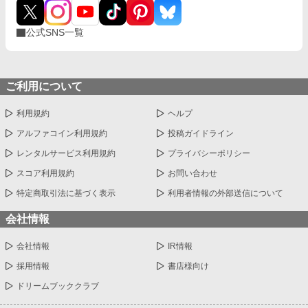
公式SNS一覧
ご利用について
利用規約
ヘルプ
アルファコイン利用規約
投稿ガイドライン
レンタルサービス利用規約
プライバシーポリシー
スコア利用規約
お問い合わせ
特定商取引法に基づく表示
利用者情報の外部送信について
会社情報
会社情報
IR情報
採用情報
書店様向け
ドリームブッククラブ