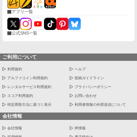
アプリ一覧
公式SNS一覧
ご利用について
利用規約
ヘルプ
アルファコイン利用規約
投稿ガイドライン
レンタルサービス利用規約
プライバシーポリシー
スコア利用規約
お問い合わせ
特定商取引法に基づく表示
利用者情報の外部送信について
会社情報
会社情報
IR情報