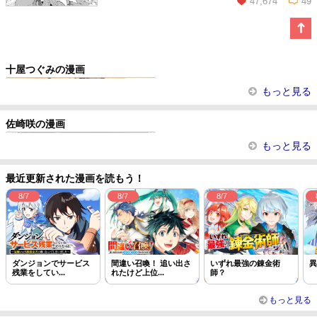
47,674
49
この話を読む
コメントを見る
十屋つぐみの漫画
神様の学校 八百万ご指南いたしま...
もっと見る
佐崎咲の漫画
鍛えすぎて婚約破棄された結果、氷...
もっと見る
最近更新された漫画を読もう！
8/7
8/7
8/7
ダンジョンでサービス
間違い召喚！ 追い出さ
いずれ最強の錬金術
異
残業をしてい...
れたけど上位...
師？
もっと見る