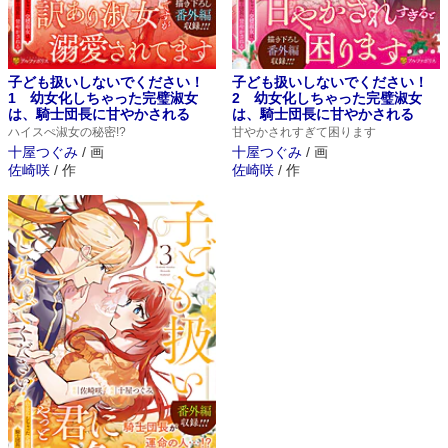
子ども扱いしないでください！
子ども扱いしないでください！
1 幼女化しちゃった完璧淑女
2 幼女化しちゃった完璧淑女
は、騎士団長に甘やかされる
は、騎士団長に甘やかされる
ハイスぺ淑女の秘密!?
甘やかされすぎて困ります
十屋つぐみ
/
画
十屋つぐみ
/
画
佐崎咲
/
作
佐崎咲
/
作