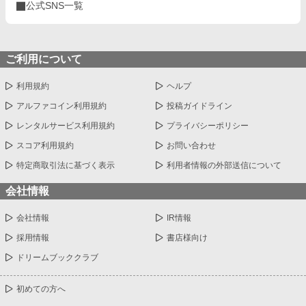
公式SNS一覧
ご利用について
利用規約
ヘルプ
アルファコイン利用規約
投稿ガイドライン
レンタルサービス利用規約
プライバシーポリシー
スコア利用規約
お問い合わせ
特定商取引法に基づく表示
利用者情報の外部送信について
会社情報
会社情報
IR情報
採用情報
書店様向け
ドリームブッククラブ
初めての方へ