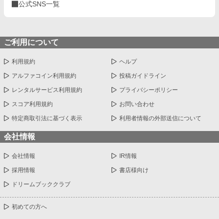
公式SNS一覧
ご利用について
利用規約
ヘルプ
アルファコイン利用規約
投稿ガイドライン
レンタルサービス利用規約
プライバシーポリシー
スコア利用規約
お問い合わせ
特定商取引法に基づく表示
利用者情報の外部送信について
会社情報
会社情報
IR情報
採用情報
書店様向け
ドリームブッククラブ
初めての方へ