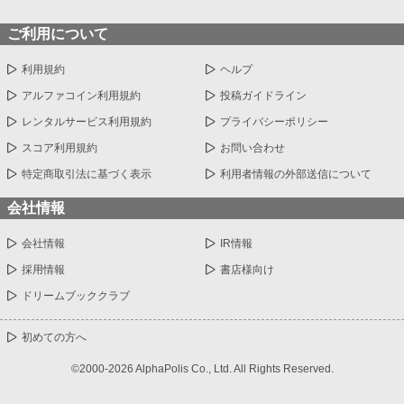
ご利用について
利用規約
ヘルプ
アルファコイン利用規約
投稿ガイドライン
レンタルサービス利用規約
プライバシーポリシー
スコア利用規約
お問い合わせ
特定商取引法に基づく表示
利用者情報の外部送信について
会社情報
会社情報
IR情報
採用情報
書店様向け
ドリームブッククラブ
初めての方へ
©2000-2026 AlphaPolis Co., Ltd. All Rights Reserved.