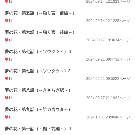
11
2024.09.14 12:10
23ページ
夢の花・第五話（～独り言 前編～）
11
2024.09.14 12:12
25ページ
夢の花・第六話（～独り言 後編～）
11
2024.09.17 19:36
34ページ
夢の花・第七話（～ソウクツ～）１
11
2024.09.21 09:47
32ページ
夢の花・第七話（～ソウクツ～）2
11
2024.09.21 09:52
22ページ
夢の花・第八話（～きさらぎ駅～）
11
2024.09.27 21:19
32ページ
夢の花・第九話（～誰ガ言ウタ～）
10
2024.10.01 23:00
40ページ
夢の花・第十話（～館・前編～）１