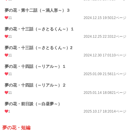
夢の花・第十二話（～渦人形～）３
11
2024.12.15 19:50
12ページ
夢の花・十三話（～さとるくん～）１
11
2024.12.25 22:33
12ページ
夢の花・十三話（～さとるくん～）2
11
2024.12.30 17:01
10ページ
夢の花・十四話（～リアル～）１
11
2025.01.09 21:56
11ページ
夢の花・十四話（～リアル～）２
11
2025.01.14 18:08
21ページ
夢の花・前日談（～白昼夢～）
1
2025.10.17 18:20
14ページ
夢の花・短編