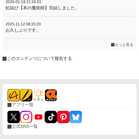
2026-01-18 21:26:01
虹結び【本の魔術師】完結しました。
2025-11-12 08:20:20
お久しぶりです。
もっと見る
このコンテンツについて報告する
アプリ一覧
公式SNS一覧