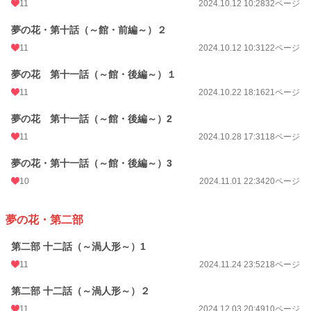
11
2024.10.12 10:28
32ページ
夢の花・第十話（～館・前編～）２
11
2024.10.12 10:31
22ページ
夢の花 第十一話（～館・後編～）１
11
2024.10.22 18:16
21ページ
夢の花 第十一話（～館・後編～）2
11
2024.10.28 17:31
18ページ
夢の花・第十一話（～館・後編～）3
10
2024.11.01 22:34
20ページ
夢の花・第二部
第二部 十二話（～渦人形～）1
11
2024.11.24 23:52
18ページ
第二部 十二話（～渦人形～）２
11
2024.12.03 20:49
10ページ