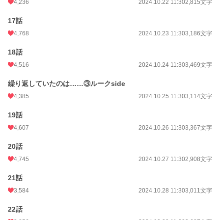
4,236
2024.10.22 11:30
2,815文字
17話
4,768
2024.10.23 11:30
3,186文字
18話
4,516
2024.10.24 11:30
3,469文字
繰り返していたのは……③ルークside
4,385
2024.10.25 11:30
3,114文字
19話
4,607
2024.10.26 11:30
3,367文字
20話
4,745
2024.10.27 11:30
2,908文字
21話
3,584
2024.10.28 11:30
3,011文字
22話