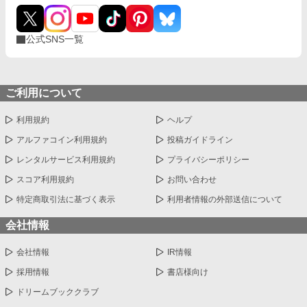
公式SNS一覧
ご利用について
利用規約
ヘルプ
アルファコイン利用規約
投稿ガイドライン
レンタルサービス利用規約
プライバシーポリシー
スコア利用規約
お問い合わせ
特定商取引法に基づく表示
利用者情報の外部送信について
会社情報
会社情報
IR情報
採用情報
書店様向け
ドリームブッククラブ