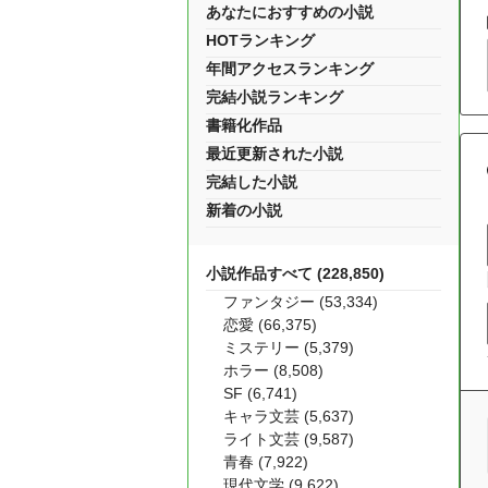
あなたにおすすめの小説
HOTランキング
年間アクセスランキング
完結小説ランキング
書籍化作品
最近更新された小説
完結した小説
新着の小説
小説作品すべて (228,850)
ファンタジー (53,334)
恋愛 (66,375)
ミステリー (5,379)
ホラー (8,508)
SF (6,741)
キャラ文芸 (5,637)
ライト文芸 (9,587)
青春 (7,922)
現代文学 (9,622)