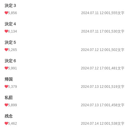
決定３
5,856
2024.07.11 12:00
1,555文字
決定４
6,134
2024.07.11 17:00
1,530文字
決定５
5,265
2024.07.12 12:00
1,502文字
決定６
5,991
2024.07.12 17:00
1,481文字
帰国
5,379
2024.07.13 12:00
1,519文字
私罰
5,899
2024.07.13 17:00
1,458文字
残念
5,462
2024.07.14 12:00
1,538文字