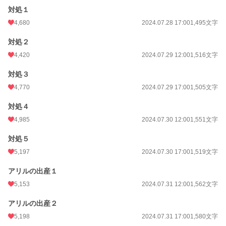
対処１
4,680
2024.07.28 17:00
1,495文字
対処２
4,420
2024.07.29 12:00
1,516文字
対処３
4,770
2024.07.29 17:00
1,505文字
対処４
4,985
2024.07.30 12:00
1,551文字
対処５
5,197
2024.07.30 17:00
1,519文字
アリルの出産１
5,153
2024.07.31 12:00
1,562文字
アリルの出産２
5,198
2024.07.31 17:00
1,580文字