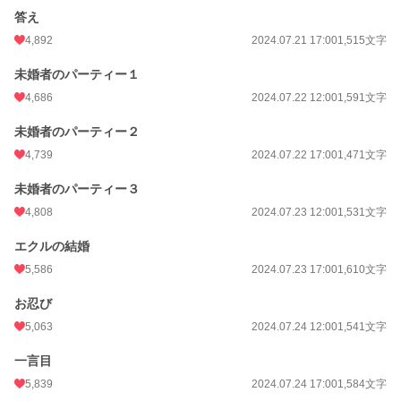
答え
4,892
2024.07.21 17:00
1,515文字
未婚者のパーティー１
4,686
2024.07.22 12:00
1,591文字
未婚者のパーティー２
4,739
2024.07.22 17:00
1,471文字
未婚者のパーティー３
4,808
2024.07.23 12:00
1,531文字
エクルの結婚
5,586
2024.07.23 17:00
1,610文字
お忍び
5,063
2024.07.24 12:00
1,541文字
一言目
5,839
2024.07.24 17:00
1,584文字