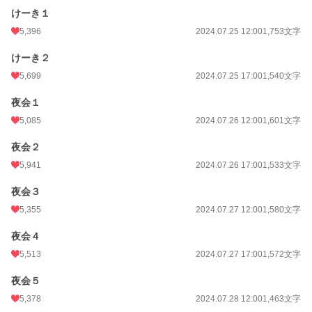
けーき１
5,396
2024.07.25 12:00
1,753文字
けーき２
5,699
2024.07.25 17:00
1,540文字
夜会１
5,085
2024.07.26 12:00
1,601文字
夜会２
5,941
2024.07.26 17:00
1,533文字
夜会３
5,355
2024.07.27 12:00
1,580文字
夜会４
5,513
2024.07.27 17:00
1,572文字
夜会５
5,378
2024.07.28 12:00
1,463文字