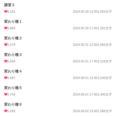
講習２
6,182
2024.05.30 12:00
1,554文字
変わり種１
5,869
2024.05.30 17:00
1,552文字
変わり種２
5,478
2024.05.31 12:00
1,565文字
変わり種３
5,949
2024.05.31 17:00
1,529文字
変わり種４
5,487
2024.06.01 12:00
1,540文字
変わり種５
5,704
2024.06.01 17:00
1,495文字
変わり種６
5,459
2024.06.02 12:00
1,586文字