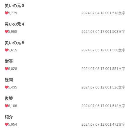
災いの元３
5,779
2024.07.04 12:00
1,512文字
災いの元４
5,968
2024.07.04 17:00
1,503文字
災いの元５
5,615
2024.07.05 12:00
1,560文字
謝罪
6,028
2024.07.05 17:00
1,551文字
疑問
5,435
2024.07.06 12:00
1,526文字
復讐
6,108
2024.07.06 17:00
1,512文字
紹介
5,954
2024.07.07 12:00
1,472文字