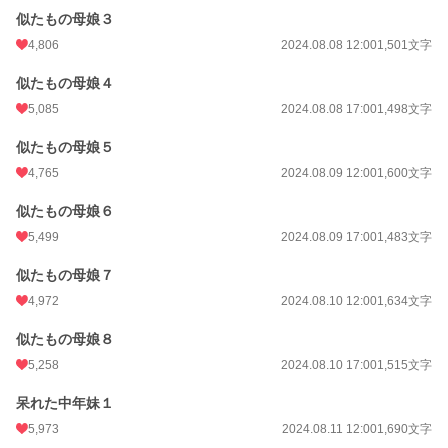
似たもの母娘３
4,806
2024.08.08 12:00
1,501文字
似たもの母娘４
5,085
2024.08.08 17:00
1,498文字
似たもの母娘５
4,765
2024.08.09 12:00
1,600文字
似たもの母娘６
5,499
2024.08.09 17:00
1,483文字
似たもの母娘７
4,972
2024.08.10 12:00
1,634文字
似たもの母娘８
5,258
2024.08.10 17:00
1,515文字
呆れた中年妹１
5,973
2024.08.11 12:00
1,690文字