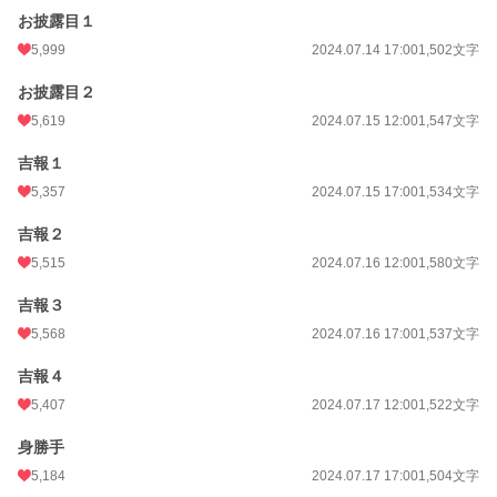
お披露目１
5,999
2024.07.14 17:00
1,502文字
お披露目２
5,619
2024.07.15 12:00
1,547文字
吉報１
5,357
2024.07.15 17:00
1,534文字
吉報２
5,515
2024.07.16 12:00
1,580文字
吉報３
5,568
2024.07.16 17:00
1,537文字
吉報４
5,407
2024.07.17 12:00
1,522文字
身勝手
5,184
2024.07.17 17:00
1,504文字