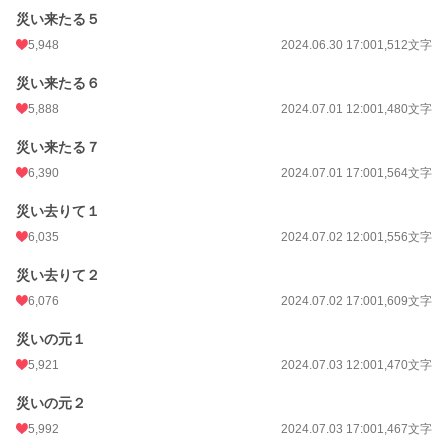
災い来たる５
5,948
2024.06.30 17:00
1,512文字
災い来たる６
5,888
2024.07.01 12:00
1,480文字
災い来たる７
6,390
2024.07.01 17:00
1,564文字
災い去りて１
6,035
2024.07.02 12:00
1,556文字
災い去りて２
6,076
2024.07.02 17:00
1,609文字
災いの元１
5,921
2024.07.03 12:00
1,470文字
災いの元２
5,992
2024.07.03 17:00
1,467文字