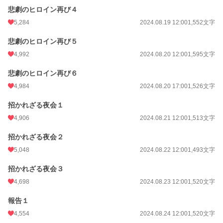
悲劇のヒロイン再び４
5,284
2024.08.19 12:00
1,552文字
悲劇のヒロイン再び５
4,992
2024.08.20 12:00
1,595文字
悲劇のヒロイン再び６
4,984
2024.08.20 17:00
1,526文字
招かれざる夜会１
4,906
2024.08.21 12:00
1,513文字
招かれざる夜会２
5,048
2024.08.22 12:00
1,493文字
招かれざる夜会３
4,698
2024.08.23 12:00
1,520文字
報告１
4,554
2024.08.24 12:00
1,520文字