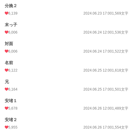
分娩２
6,139
2024.06.23 17:00
1,569文字
末っ子
6,006
2024.06.24 12:00
1,536文字
対面
6,006
2024.06.24 17:00
1,522文字
名前
6,122
2024.06.25 12:00
1,618文字
兄
6,164
2024.06.25 17:00
1,501文字
安堵１
5,678
2024.06.26 12:00
1,489文字
安堵２
5,955
2024.06.26 17:00
1,554文字