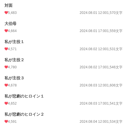
対面
5,483
2024.08.01 12:00
1,570文字
大伯母
4,664
2024.08.01 17:00
1,559文字
私が主役１
4,571
2024.08.02 12:00
1,531文字
私が主役２
4,780
2024.08.02 17:00
1,546文字
私が主役３
4,678
2024.08.03 12:00
1,606文字
私が悲劇のヒロイン１
4,652
2024.08.03 17:00
1,541文字
私が悲劇のヒロイン２
4,591
2024.08.04 12:00
1,534文字