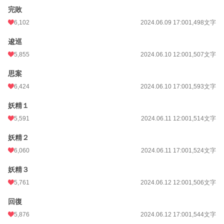
完敗
6,102
2024.06.09 17:00
1,498文字
逡巡
5,855
2024.06.10 12:00
1,507文字
思案
6,424
2024.06.10 17:00
1,593文字
妖精１
5,591
2024.06.11 12:00
1,514文字
妖精２
6,060
2024.06.11 17:00
1,524文字
妖精３
5,761
2024.06.12 12:00
1,506文字
回復
5,876
2024.06.12 17:00
1,544文字