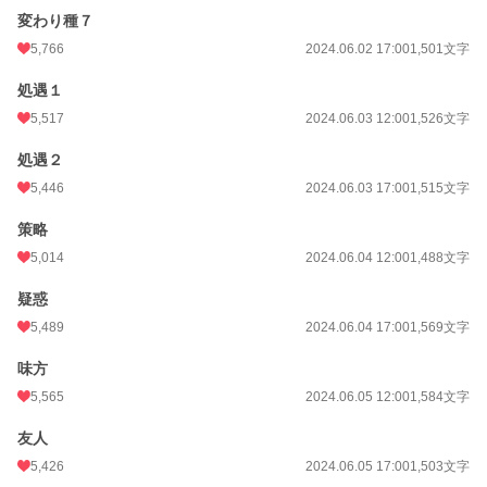
変わり種７
5,766
2024.06.02 17:00
1,501文字
処遇１
5,517
2024.06.03 12:00
1,526文字
処遇２
5,446
2024.06.03 17:00
1,515文字
策略
5,014
2024.06.04 12:00
1,488文字
疑惑
5,489
2024.06.04 17:00
1,569文字
味方
5,565
2024.06.05 12:00
1,584文字
友人
5,426
2024.06.05 17:00
1,503文字