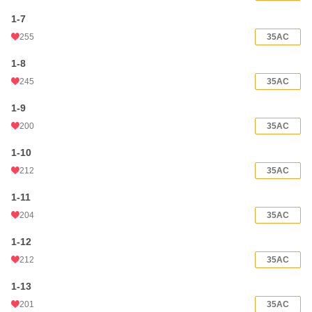
1-7
255
35AC
1-8
245
35AC
1-9
200
35AC
1-10
212
35AC
1-11
204
35AC
1-12
212
35AC
1-13
201
35AC