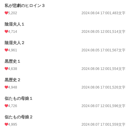
私が悲劇のヒロイン３
5,202
2024.08.04 17:00
1,483文字
陰湿夫人１
4,714
2024.08.05 12:00
1,514文字
陰湿夫人２
4,961
2024.08.05 17:00
1,567文字
黒歴史１
4,638
2024.08.06 12:00
1,554文字
黒歴史２
4,948
2024.08.06 17:00
1,526文字
似たもの母娘１
4,726
2024.08.07 12:00
1,596文字
似たもの母娘２
4,995
2024.08.07 17:00
1,559文字