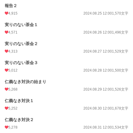
報告２
4,915
2024.08.25 12:00
1,570文字
実りのない茶会１
4,571
2024.08.26 12:00
1,496文字
実りのない茶会２
4,313
2024.08.27 12:00
1,529文字
実りのない茶会３
5,012
2024.08.28 12:00
1,500文字
仁義なき対決の始まり
5,268
2024.08.29 12:00
1,526文字
仁義なき対決１
5,252
2024.08.30 12:00
1,678文字
仁義なき対決２
5,278
2024.08.31 12:00
1,534文字