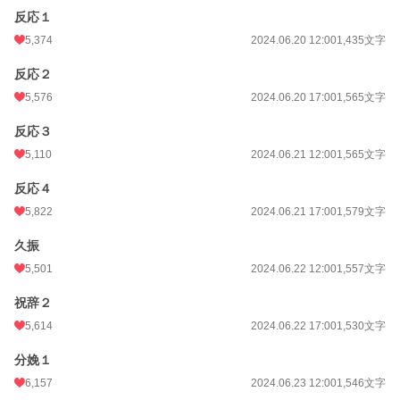
反応１
5,374
2024.06.20 12:00
1,435文字
反応２
5,576
2024.06.20 17:00
1,565文字
反応３
5,110
2024.06.21 12:00
1,565文字
反応４
5,822
2024.06.21 17:00
1,579文字
久振
5,501
2024.06.22 12:00
1,557文字
祝辞２
5,614
2024.06.22 17:00
1,530文字
分娩１
6,157
2024.06.23 12:00
1,546文字