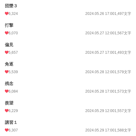
団欒３
6,324
2024.05.26 17:00
1,497文字
打撃
6,070
2024.05.27 12:00
1,567文字
偏見
5,657
2024.05.27 17:00
1,493文字
角逐
5,539
2024.05.28 12:00
1,579文字
残念
6,084
2024.05.28 17:00
1,573文字
羨望
6,229
2024.05.29 12:00
1,557文字
講習１
6,307
2024.05.29 17:00
1,588文字