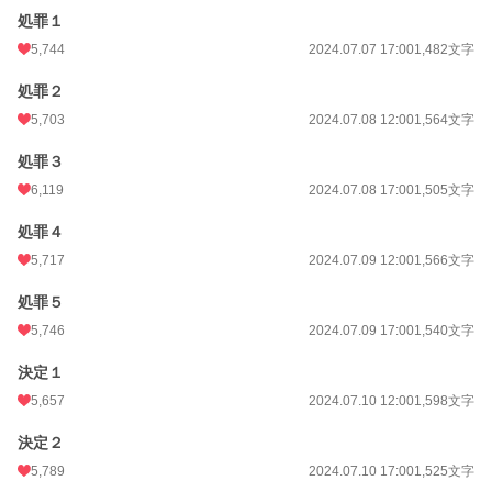
処罪１
5,744
2024.07.07 17:00
1,482文字
処罪２
5,703
2024.07.08 12:00
1,564文字
処罪３
6,119
2024.07.08 17:00
1,505文字
処罪４
5,717
2024.07.09 12:00
1,566文字
処罪５
5,746
2024.07.09 17:00
1,540文字
決定１
5,657
2024.07.10 12:00
1,598文字
決定２
5,789
2024.07.10 17:00
1,525文字