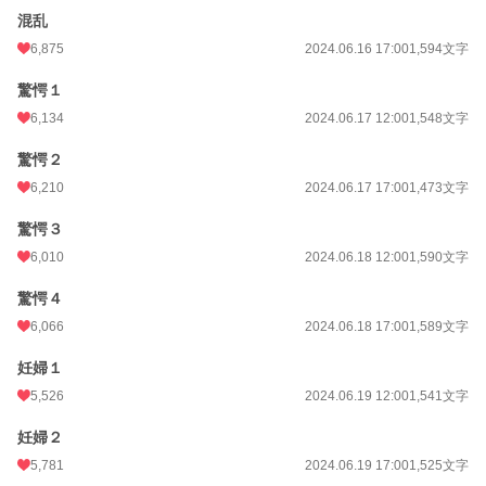
混乱
6,875
2024.06.16 17:00
1,594文字
驚愕１
6,134
2024.06.17 12:00
1,548文字
驚愕２
6,210
2024.06.17 17:00
1,473文字
驚愕３
6,010
2024.06.18 12:00
1,590文字
驚愕４
6,066
2024.06.18 17:00
1,589文字
妊婦１
5,526
2024.06.19 12:00
1,541文字
妊婦２
5,781
2024.06.19 17:00
1,525文字