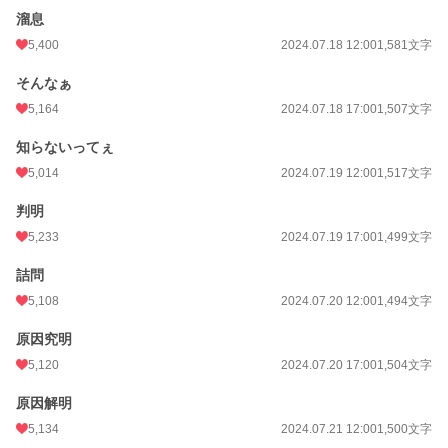
溜息
5,400
2024.07.18 12:00
1,581文字
そんなぁ
5,164
2024.07.18 17:00
1,507文字
知らないってぇ
5,014
2024.07.19 12:00
1,517文字
判明
5,233
2024.07.19 17:00
1,499文字
詰問
5,108
2024.07.20 12:00
1,494文字
原因究明
5,120
2024.07.20 17:00
1,504文字
原因解明
5,134
2024.07.21 12:00
1,500文字