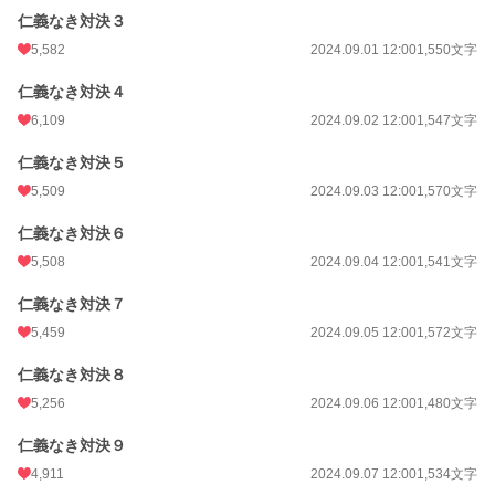
仁義なき対決３
5,582
2024.09.01 12:00
1,550文字
仁義なき対決４
6,109
2024.09.02 12:00
1,547文字
仁義なき対決５
5,509
2024.09.03 12:00
1,570文字
仁義なき対決６
5,508
2024.09.04 12:00
1,541文字
仁義なき対決７
5,459
2024.09.05 12:00
1,572文字
仁義なき対決８
5,256
2024.09.06 12:00
1,480文字
仁義なき対決９
4,911
2024.09.07 12:00
1,534文字