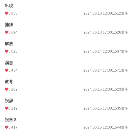
出現
5,853
2024.06.13 12:00
1,512文字
捕獲
5,694
2024.06.13 17:00
1,526文字
解放
5,823
2024.06.14 12:00
1,537文字
溜息
5,434
2024.06.14 17:00
1,571文字
教育
5,282
2024.06.15 12:00
1,523文字
祝辞
6,219
2024.06.15 17:00
1,535文字
祝言３
5,417
2024.06.16 12:00
1,544文字