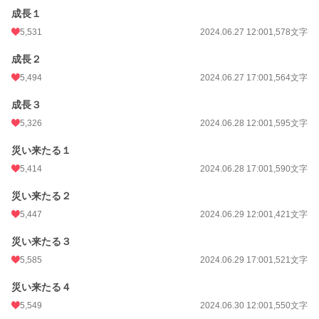
成長１
5,531
2024.06.27 12:00
1,578文字
成長２
5,494
2024.06.27 17:00
1,564文字
成長３
5,326
2024.06.28 12:00
1,595文字
災い来たる１
5,414
2024.06.28 17:00
1,590文字
災い来たる２
5,447
2024.06.29 12:00
1,421文字
災い来たる３
5,585
2024.06.29 17:00
1,521文字
災い来たる４
5,549
2024.06.30 12:00
1,550文字