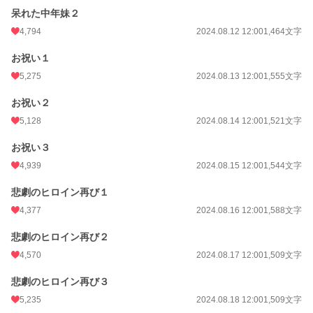
呆れた中年妹２
4,794
2024.08.12 12:00
1,464文字
お祝い１
5,275
2024.08.13 12:00
1,555文字
お祝い２
5,128
2024.08.14 12:00
1,521文字
お祝い３
4,939
2024.08.15 12:00
1,544文字
悲劇のヒロイン再び１
4,377
2024.08.16 12:00
1,588文字
悲劇のヒロイン再び２
4,570
2024.08.17 12:00
1,509文字
悲劇のヒロイン再び３
5,235
2024.08.18 12:00
1,509文字