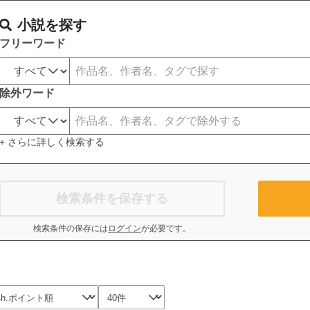
小説を探す
フリーワード
除外ワード
+ さらに詳しく検索する
検索条件を保存する
検索条件の保存には
ログイン
が必要です。