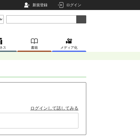
新規登録
ログイン
ネス
書籍
メディア化
ログインして話してみる