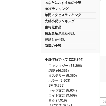
あなたにおすすめの小説
HOTランキング
年間アクセスランキング
完結小説ランキング
書籍化作品
最近更新された小説
完結した小説
新着の小説
小説作品すべて (228,744)
ファンタジー (53,296)
恋愛 (66,363)
ミステリー (5,380)
ホラー (8,503)
SF (6,733)
キャラ文芸 (5,634)
ライト文芸 (9,589)
青春 (7,919)
現代文学 (9,621)