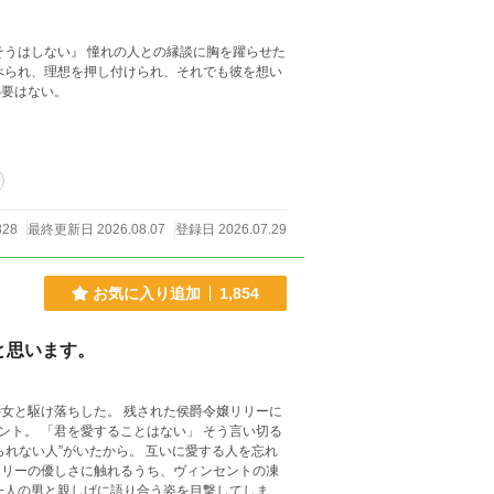
べられ、理想を押し付けられ、それでも彼を想い
必要はない。
828
最終更新日 2026.08.07
登録日 2026.07.29
お気に入り追加
1,854
と思います。
う言い切る