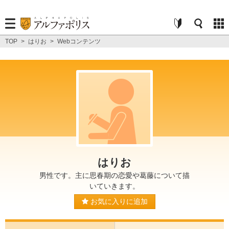
TOP
>
はりお
>
Webコンテンツ
はりお
男性です。主に思春期の恋愛や葛藤について描
いていきます。
お気に入りに追加