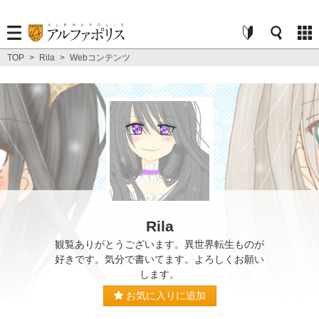
TOP
>
Rila
>
Webコンテンツ
Rila
観覧ありがとうございます。異世界転生ものが
好きです。気分で書いてます。よろしくお願い
します。
お気に入りに追加