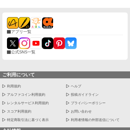
アプリ一覧
公式SNS一覧
ご利用について
利用規約
ヘルプ
アルファコイン利用規約
投稿ガイドライン
レンタルサービス利用規約
プライバシーポリシー
スコア利用規約
お問い合わせ
特定商取引法に基づく表示
利用者情報の外部送信について