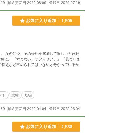
619
最終更新日 2026.08.06
登録日 2026.07.19
お気に入り追加
1,505
と言わ
 「畏まりま
ンド
完結
短編
389
最終更新日 2025.04.04
登録日 2025.03.04
お気に入り追加
2,538