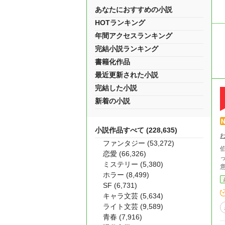
あなたにおすすめの小説
HOTランキング
年間アクセスランキング
完結小説ランキング
書籍化作品
最近更新された小説
完結した小説
新着の小説
小説作品すべて (228,635)
ファンタジー (53,272)
恋愛 (66,326)
っ
ミステリー (5,380)
ホラー (8,499)
SF (6,731)
キャラ文芸 (5,634)
ライト文芸 (9,589)
青春 (7,916)