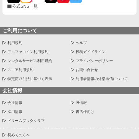
公式SNS一覧
ご利用について
利用規約
ヘルプ
アルファコイン利用規約
投稿ガイドライン
レンタルサービス利用規約
プライバシーポリシー
スコア利用規約
お問い合わせ
特定商取引法に基づく表示
利用者情報の外部送信について
会社情報
会社情報
IR情報
採用情報
書店様向け
ドリームブッククラブ
初めての方へ