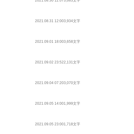
2021.08.30 12:07
3,683文字
2021.08.31 12:00
3,934文字
2021.09.01 18:00
3,658文字
2021.09.02 23:52
2,131文字
2021.09.04 07:20
3,070文字
2021.09.05 14:00
1,999文字
2021.09.05 23:00
1,718文字