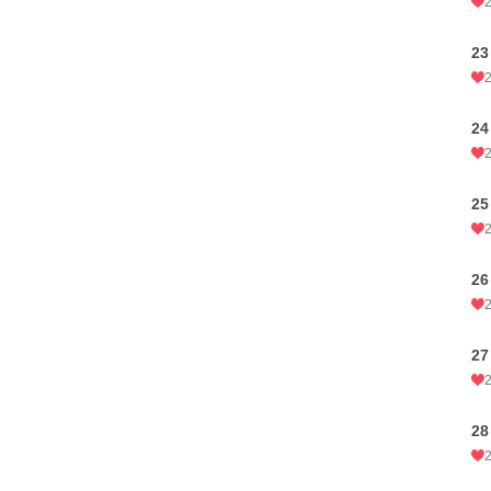
2
2
2
2
2
2