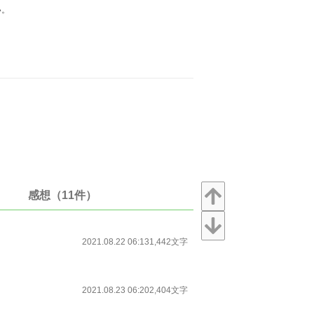
い。
感想（11件）
2021.08.22 06:13
1,442文字
2021.08.23 06:20
2,404文字