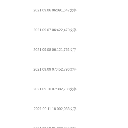
2021.09.06 06:09
1,647文字
2021.09.07 06:42
2,470文字
2021.09.08 06:12
1,761文字
2021.09.09 07:45
2,796文字
2021.09.10 07:38
2,738文字
2021.09.11 18:00
2,033文字