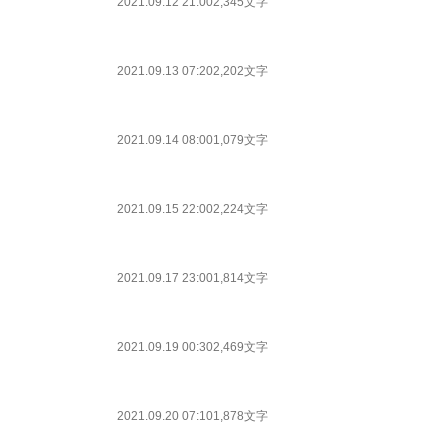
2021.09.12 21:00
2,345文字
2021.09.13 07:20
2,202文字
2021.09.14 08:00
1,079文字
2021.09.15 22:00
2,224文字
2021.09.17 23:00
1,814文字
2021.09.19 00:30
2,469文字
2021.09.20 07:10
1,878文字