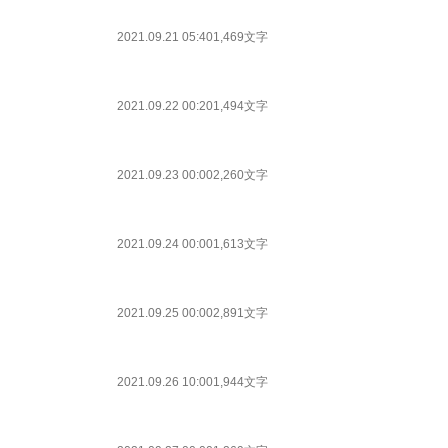
2021.09.21 05:40
1,469文字
2021.09.22 00:20
1,494文字
2021.09.23 00:00
2,260文字
2021.09.24 00:00
1,613文字
2021.09.25 00:00
2,891文字
2021.09.26 10:00
1,944文字