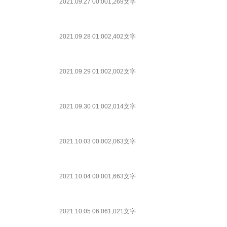
2021.09.27 00:00
1,269文字
2021.09.28 01:00
2,402文字
2021.09.29 01:00
2,002文字
2021.09.30 01:00
2,014文字
2021.10.03 00:00
2,063文字
2021.10.04 00:00
1,663文字
2021.10.05 06:06
1,021文字