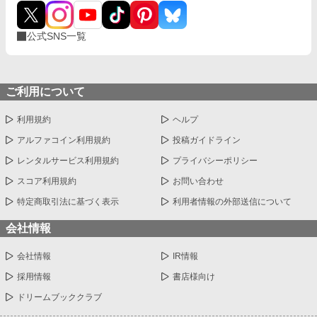
公式SNS一覧
ご利用について
利用規約
ヘルプ
アルファコイン利用規約
投稿ガイドライン
レンタルサービス利用規約
プライバシーポリシー
スコア利用規約
お問い合わせ
特定商取引法に基づく表示
利用者情報の外部送信について
会社情報
会社情報
IR情報
採用情報
書店様向け
ドリームブッククラブ