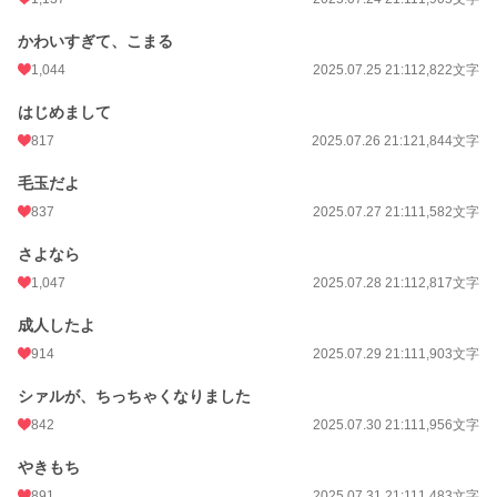
かわいすぎて、こまる
1,044
2025.07.25 21:11
2,822文字
はじめまして
817
2025.07.26 21:12
1,844文字
毛玉だよ
837
2025.07.27 21:11
1,582文字
さよなら
1,047
2025.07.28 21:11
2,817文字
成人したよ
914
2025.07.29 21:11
1,903文字
シァルが、ちっちゃくなりました
842
2025.07.30 21:11
1,956文字
やきもち
891
2025.07.31 21:11
1,483文字