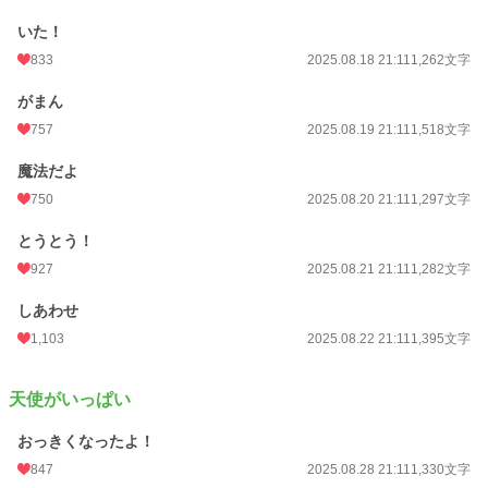
いた！
833
2025.08.18 21:11
1,262文字
がまん
757
2025.08.19 21:11
1,518文字
魔法だよ
750
2025.08.20 21:11
1,297文字
とうとう！
927
2025.08.21 21:11
1,282文字
しあわせ
1,103
2025.08.22 21:11
1,395文字
天使がいっぱい
おっきくなったよ！
847
2025.08.28 21:11
1,330文字