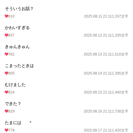
そういうお話？
810
2025.08.11 21:11
1,337文字
かわいすぎる
837
2025.08.12 21:11
1,335文字
きゅんきゅん
782
2025.08.13 21:11
1,510文字
こまったときは
805
2025.08.14 21:11
1,395文字
むけました
824
2025.08.15 21:11
1,440文字
できた？
829
2025.08.16 21:11
1,738文字
たまには *
779
2025.08.17 21:11
1,420文字