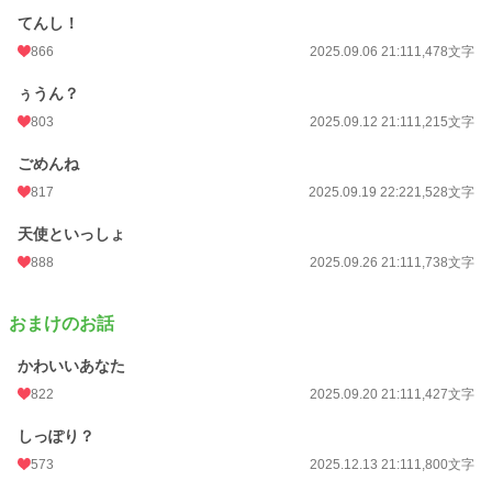
てんし！
866
2025.09.06 21:11
1,478文字
ぅうん？
803
2025.09.12 21:11
1,215文字
ごめんね
817
2025.09.19 22:22
1,528文字
天使といっしょ
888
2025.09.26 21:11
1,738文字
おまけのお話
かわいいあなた
822
2025.09.20 21:11
1,427文字
しっぽり？
573
2025.12.13 21:11
1,800文字