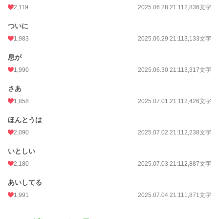
2,119
2025.06.28 21:11
2,836文字
ついに
1,983
2025.06.29 21:11
3,133文字
息が
1,990
2025.06.30 21:11
3,317文字
さあ
1,858
2025.07.01 21:11
2,426文字
ほんとうは
2,090
2025.07.02 21:11
2,238文字
いとしい
2,180
2025.07.03 21:11
2,887文字
あいしてる
1,991
2025.07.04 21:11
1,871文字