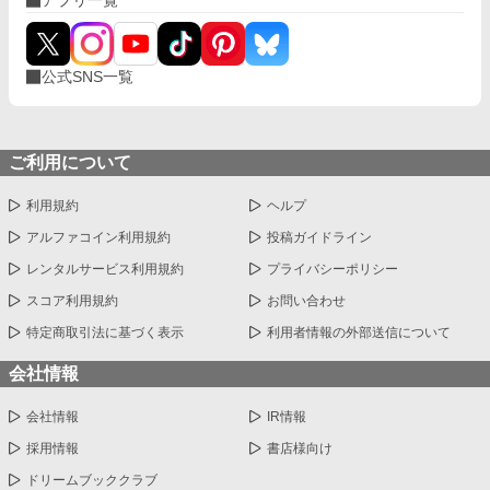
公式SNS一覧
ご利用について
利用規約
ヘルプ
アルファコイン利用規約
投稿ガイドライン
レンタルサービス利用規約
プライバシーポリシー
スコア利用規約
お問い合わせ
特定商取引法に基づく表示
利用者情報の外部送信について
会社情報
会社情報
IR情報
採用情報
書店様向け
ドリームブッククラブ