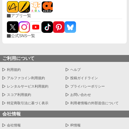
アプリ一覧
公式SNS一覧
ご利用について
利用規約
ヘルプ
アルファコイン利用規約
投稿ガイドライン
レンタルサービス利用規約
プライバシーポリシー
スコア利用規約
お問い合わせ
特定商取引法に基づく表示
利用者情報の外部送信について
会社情報
会社情報
IR情報