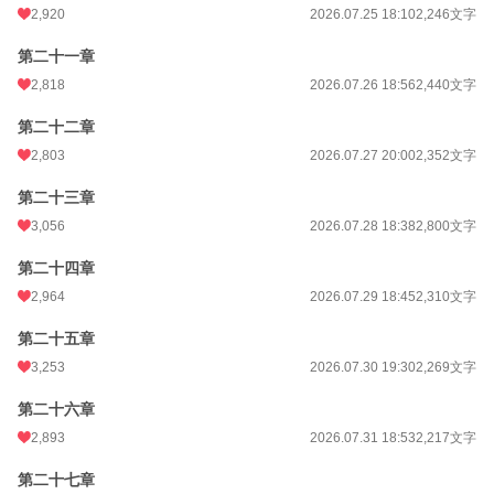
2,920
2026.07.25 18:10
2,246文字
第二十一章
2,818
2026.07.26 18:56
2,440文字
第二十二章
2,803
2026.07.27 20:00
2,352文字
第二十三章
3,056
2026.07.28 18:38
2,800文字
第二十四章
2,964
2026.07.29 18:45
2,310文字
第二十五章
3,253
2026.07.30 19:30
2,269文字
第二十六章
2,893
2026.07.31 18:53
2,217文字
第二十七章