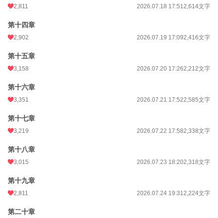
2,811
2026.07.18 17:51
2,614文字
第十四章
2,902
2026.07.19 17:09
2,416文字
第十五章
3,158
2026.07.20 17:26
2,212文字
第十六章
3,351
2026.07.21 17:52
2,585文字
第十七章
3,219
2026.07.22 17:58
2,338文字
第十八章
3,015
2026.07.23 18:20
2,318文字
第十九章
2,811
2026.07.24 19:31
2,224文字
第二十章