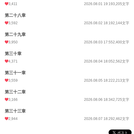
3,411
2026.08.01 19:19
3,205文字
第二十八章
3,592
2026.08.02 18:19
2,144文字
第二十九章
3,950
2026.08.03 17:55
2,400文字
第三十章
4,371
2026.08.04 18:05
2,562文字
第三十一章
3,559
2026.08.05 18:22
2,213文字
第三十二章
3,166
2026.08.06 18:34
2,725文字
第三十三章
2,944
2026.08.07 18:29
2,462文字