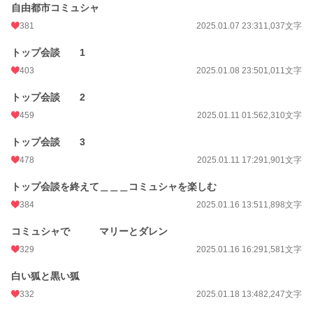
自由都市コミュシャ
381
2025.01.07 23:31
1,037文字
トップ会談 1
403
2025.01.08 23:50
1,011文字
トップ会談 2
459
2025.01.11 01:56
2,310文字
トップ会談 3
478
2025.01.11 17:29
1,901文字
トップ会談を終えて＿＿＿コミュシャを楽しむ
384
2025.01.16 13:51
1,898文字
コミュシャで マリーとダレン
329
2025.01.16 16:29
1,581文字
白い狐と黒い狐
332
2025.01.18 13:48
2,247文字