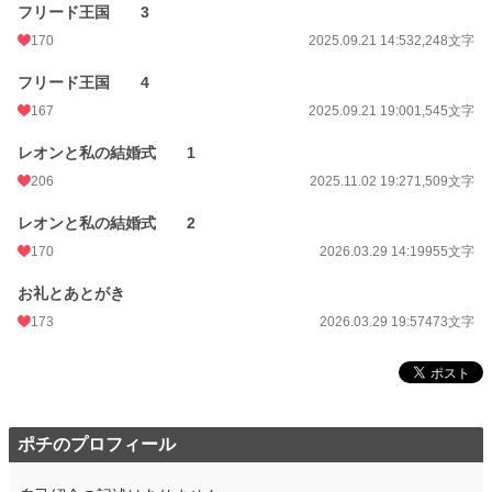
フリード王国 3
170
2025.09.21 14:53
2,248文字
フリード王国 4
167
2025.09.21 19:00
1,545文字
レオンと私の結婚式 1
206
2025.11.02 19:27
1,509文字
レオンと私の結婚式 2
170
2026.03.29 14:19
955文字
お礼とあとがき
173
2026.03.29 19:57
473文字
ポチのプロフィール