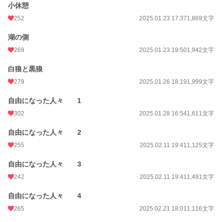
小休憩
252
2025.01.23 17:37
1,869文字
湖の側
269
2025.01.23 19:50
1,942文字
白狼と黒狼
279
2025.01.26 18:19
1,999文字
自由になった人々 1
302
2025.01.28 16:54
1,611文字
自由になった人々 2
255
2025.02.11 19:41
1,125文字
自由になった人々 3
242
2025.02.11 19:41
1,491文字
自由になった人々 4
265
2025.02.21 18:01
1,116文字