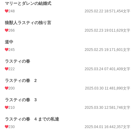
マリーとダレンの結婚式
248
2025.02.22 18:57
1,454文字
狼獣人ラスティの独り言
266
2025.02.23 19:01
1,629文字
道中
245
2025.02.25 19:17
1,601文字
ラスティの春
222
2025.03.24 07:40
1,409文字
ラスティの春 2
200
2025.03.30 11:48
1,890文字
ラスティの春 3
210
2025.03.30 12:58
1,746文字
ラスティの春 4 までの私達
230
2025.04.01 16:44
2,357文字