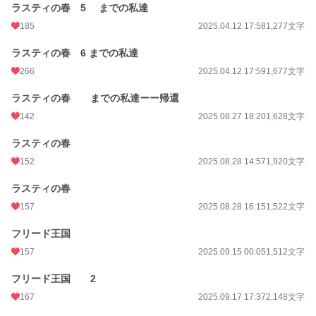
ラスティの春 5 までの私達
185
2025.04.12 17:58
1,277文字
ラスティの春 6 までの私達
266
2025.04.12 17:59
1,677文字
ラスティの春 までの私達ーー帰還
142
2025.08.27 18:20
1,628文字
ラスティの春
152
2025.08.28 14:57
1,920文字
ラスティの春
157
2025.08.28 16:15
1,522文字
フリード王国
157
2025.09.15 00:05
1,512文字
フリード王国 2
167
2025.09.17 17:37
2,148文字