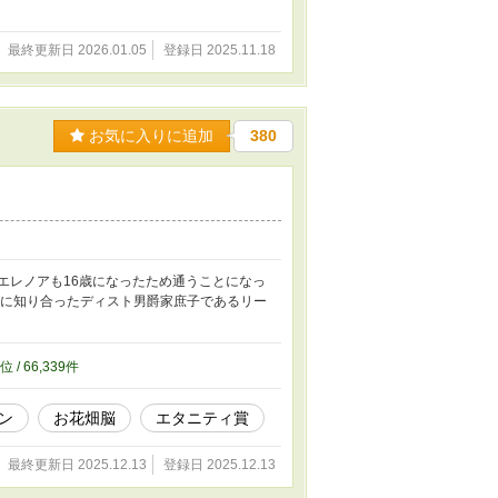
最終更新日 2026.01.05
登録日 2025.11.18
お気に入りに追加
380
エレノアも16歳になったため通うことになっ
後に知り合ったディスト男爵家庶子であるリー
位 / 66,339件
ン
お花畑脳
エタニティ賞
最終更新日 2025.12.13
登録日 2025.12.13