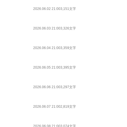
2026.06.02 21:00
3,151文字
2026.06.03 21:00
3,326文字
2026.06.04 21:00
3,359文字
2026.06.05 21:00
3,395文字
2026.06.06 21:00
3,297文字
2026.06.07 21:00
2,819文字
2026.06.08 21:00
3,074文字