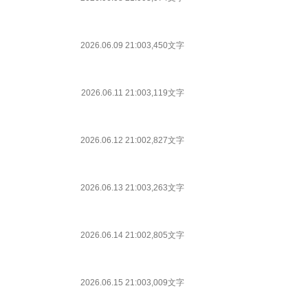
2026.06.09 21:00
3,450文字
2026.06.11 21:00
3,119文字
2026.06.12 21:00
2,827文字
2026.06.13 21:00
3,263文字
2026.06.14 21:00
2,805文字
2026.06.15 21:00
3,009文字