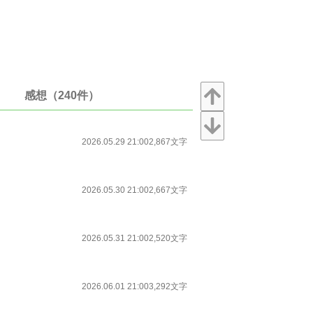
感想（240件）
2026.05.29 21:00
2,867文字
2026.05.30 21:00
2,667文字
2026.05.31 21:00
2,520文字
2026.06.01 21:00
3,292文字