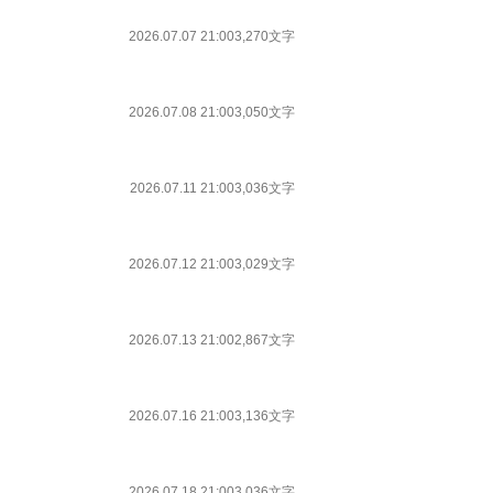
2026.07.07 21:00
3,270文字
2026.07.08 21:00
3,050文字
2026.07.11 21:00
3,036文字
2026.07.12 21:00
3,029文字
2026.07.13 21:00
2,867文字
2026.07.16 21:00
3,136文字
2026.07.18 21:00
3,036文字