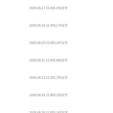
2026.06.17 21:00
3,250文字
2026.06.18 21:00
3,175文字
2026.06.20 21:00
3,197文字
2026.06.21 21:00
2,846文字
2026.06.23 21:00
2,754文字
2026.06.24 21:00
3,133文字
2026.06.26 21:00
3,163文字