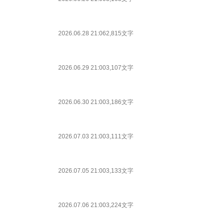
2026.06.28 21:06
2,815文字
2026.06.29 21:00
3,107文字
2026.06.30 21:00
3,186文字
2026.07.03 21:00
3,111文字
2026.07.05 21:00
3,133文字
2026.07.06 21:00
3,224文字