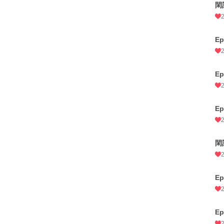
閑
E
E
E
閑
E
E