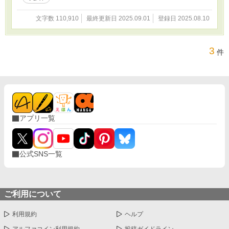
文字数 110,910
最終更新日 2025.09.01
登録日 2025.08.10
3
件
アプリ一覧
公式SNS一覧
ご利用について
利用規約
ヘルプ