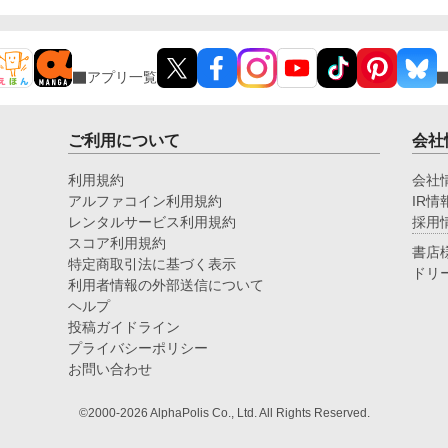
アプリ一覧
ご利用について
会社
利用規約
会社
アルファコイン利用規約
IR情
レンタルサービス利用規約
採用
スコア利用規約
書店
特定商取引法に基づく表示
ドリ
利用者情報の外部送信について
ヘルプ
投稿ガイドライン
プライバシーポリシー
お問い合わせ
©2000-2026 AlphaPolis Co., Ltd. All Rights Reserved.