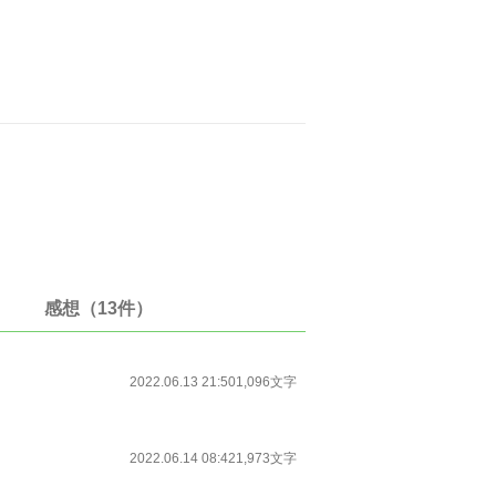
感想（13件）
2022.06.13 21:50
1,096文字
2022.06.14 08:42
1,973文字