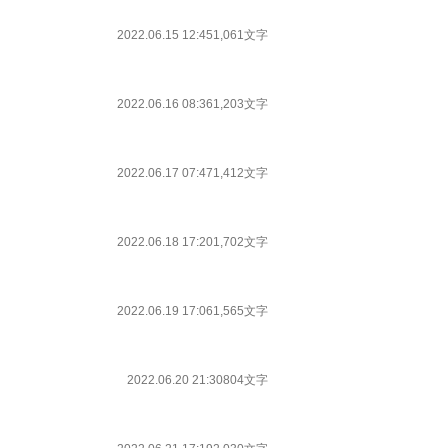
2022.06.15 12:45
1,061文字
2022.06.16 08:36
1,203文字
2022.06.17 07:47
1,412文字
2022.06.18 17:20
1,702文字
2022.06.19 17:06
1,565文字
2022.06.20 21:30
804文字