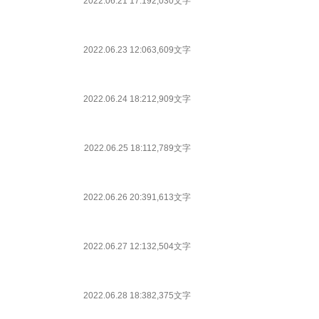
2022.06.21 17:19
2,030文字
2022.06.23 12:06
3,609文字
2022.06.24 18:21
2,909文字
2022.06.25 18:11
2,789文字
2022.06.26 20:39
1,613文字
2022.06.27 12:13
2,504文字
2022.06.28 18:38
2,375文字