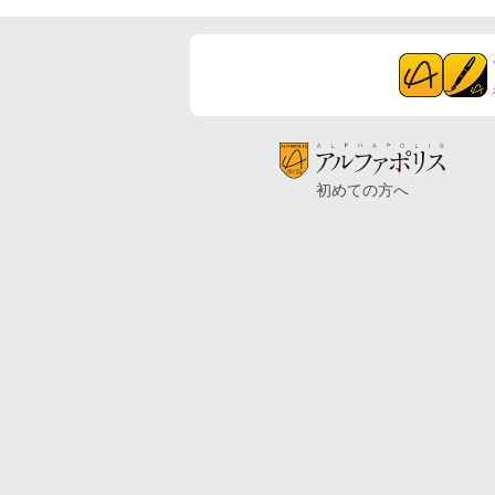
初めての方へ