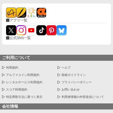
アプリ一覧
公式SNS一覧
ご利用について
利用規約
ヘルプ
アルファコイン利用規約
投稿ガイドライン
レンタルサービス利用規約
プライバシーポリシー
スコア利用規約
お問い合わせ
特定商取引法に基づく表示
利用者情報の外部送信について
会社情報