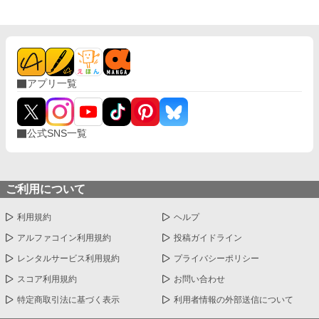
アプリ一覧
公式SNS一覧
ご利用について
利用規約
ヘルプ
アルファコイン利用規約
投稿ガイドライン
レンタルサービス利用規約
プライバシーポリシー
スコア利用規約
お問い合わせ
特定商取引法に基づく表示
利用者情報の外部送信について