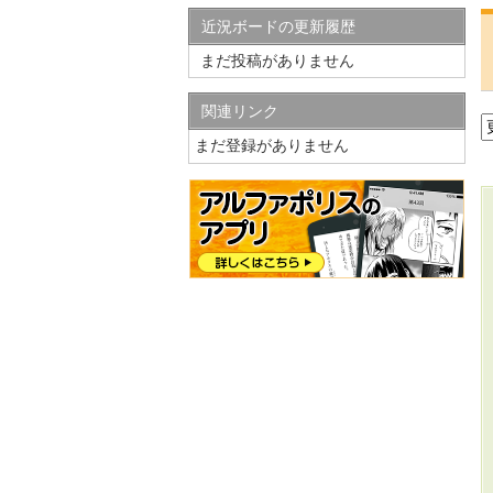
近況ボードの更新履歴
まだ投稿がありません
関連リンク
まだ登録がありません