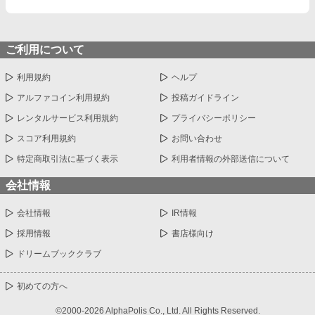
ご利用について
利用規約
ヘルプ
アルファコイン利用規約
投稿ガイドライン
レンタルサービス利用規約
プライバシーポリシー
スコア利用規約
お問い合わせ
特定商取引法に基づく表示
利用者情報の外部送信について
会社情報
会社情報
IR情報
採用情報
書店様向け
ドリームブッククラブ
初めての方へ
©2000-2026 AlphaPolis Co., Ltd. All Rights Reserved.