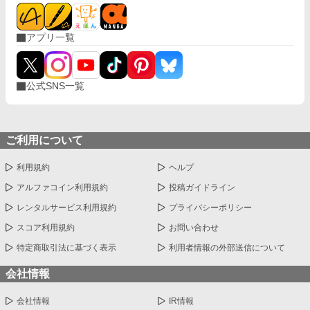
らは他のウェブ小説にも投稿しております。
アプリ一覧
公式SNS一覧
ご利用について
利用規約
ヘルプ
アルファコイン利用規約
投稿ガイドライン
レンタルサービス利用規約
プライバシーポリシー
スコア利用規約
お問い合わせ
特定商取引法に基づく表示
利用者情報の外部送信について
会社情報
会社情報
IR情報