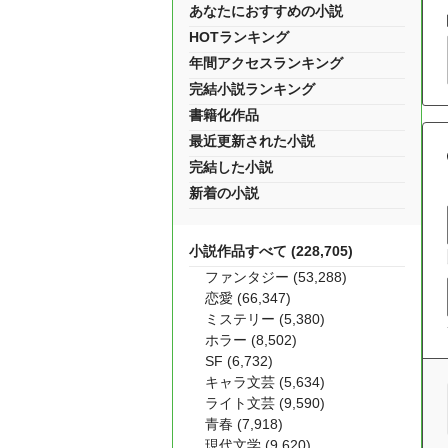
あなたにおすすめの小説
HOTランキング
年間アクセスランキング
完結小説ランキング
書籍化作品
最近更新された小説
完結した小説
新着の小説
小説作品すべて (228,705)
ファンタジー (53,288)
恋愛 (66,347)
ミステリー (5,380)
ホラー (8,502)
SF (6,732)
キャラ文芸 (5,634)
ライト文芸 (9,590)
青春 (7,918)
現代文学 (9,620)