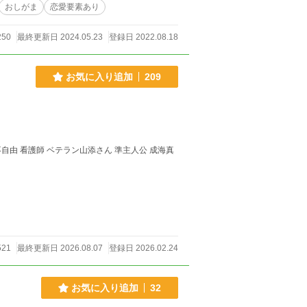
おしがま
恋愛要素あり
250
最終更新日 2024.05.23
登録日 2022.08.18
お気に入り追加
209
521
最終更新日 2026.08.07
登録日 2026.02.24
お気に入り追加
32