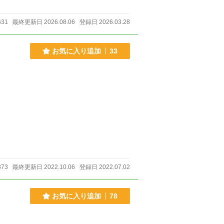
631
最終更新日 2026.08.06
登録日 2026.03.28
お気に入り追加
33
873
最終更新日 2022.10.06
登録日 2022.07.02
お気に入り追加
78