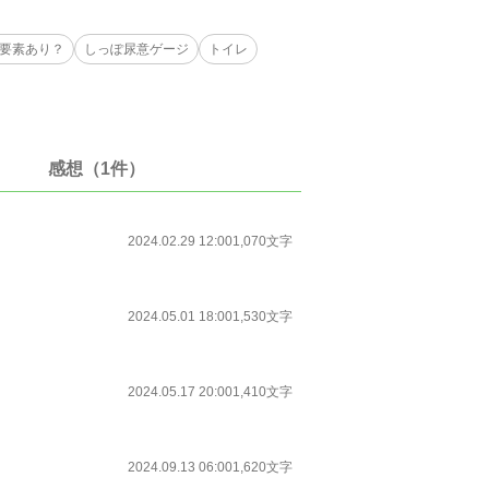
要素あり？
しっぽ尿意ゲージ
トイレ
感想（1件）
2024.02.29 12:00
1,070文字
2024.05.01 18:00
1,530文字
2024.05.17 20:00
1,410文字
2024.09.13 06:00
1,620文字