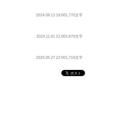
2024.09.13 18:00
1,770文字
2024.11.01 21:00
2,870文字
2025.05.27 22:00
1,710文字