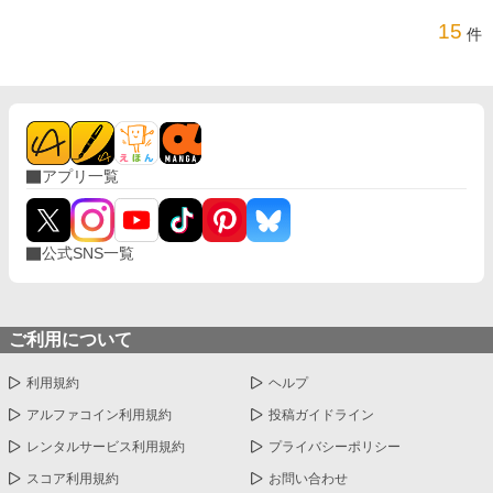
15
件
アプリ一覧
公式SNS一覧
ご利用について
利用規約
ヘルプ
アルファコイン利用規約
投稿ガイドライン
レンタルサービス利用規約
プライバシーポリシー
スコア利用規約
お問い合わせ