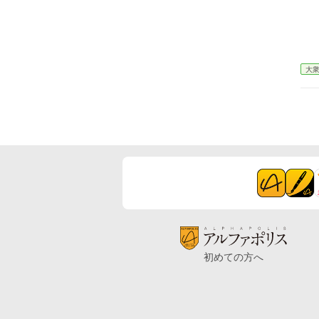
大
初めての方へ