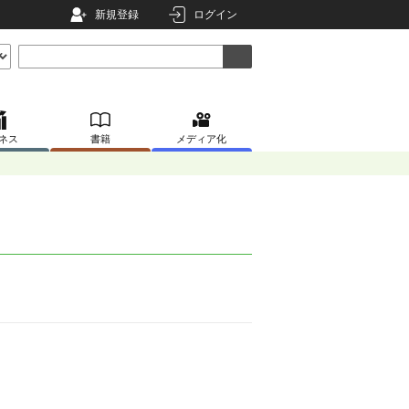
新規登録
ログイン
ネス
書籍
メディア化