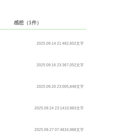
感想（1件）
2025.09.14 21:48
2,602文字
2025.09.16 23:36
7,052文字
2025.09.20 23:00
5,848文字
2025.09.24 23:14
10,983文字
2025.09.27 07:48
16,988文字