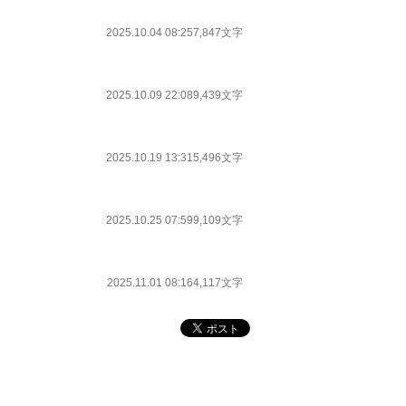
2025.10.04 08:25
7,847文字
2025.10.09 22:08
9,439文字
2025.10.19 13:31
5,496文字
2025.10.25 07:59
9,109文字
2025.11.01 08:16
4,117文字