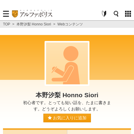
TOP
>
本野汐梨 Honno Siori
>
Webコンテンツ
本野汐梨 Honno Siori
初心者です。とっても短い話を、たまに書きま
す。どうぞよろしくお願いします。
お気に入りに追加