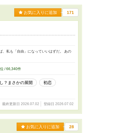
お気に入りに追加
171
ば、私も「自由」になっていいはずだ。 あの
位 / 66,340件
し？まさかの展開
初恋
最終更新日 2026.07.02
登録日 2026.07.02
お気に入りに追加
28