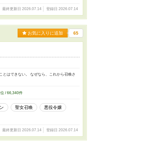
最終更新日 2026.07.14
登録日 2026.07.14
お気に入りに追加
65
ことはできない。 なぜなら、これから召喚さ
3
位 / 66,340件
ン
聖女召喚
悪役令嬢
最終更新日 2026.07.14
登録日 2026.07.14