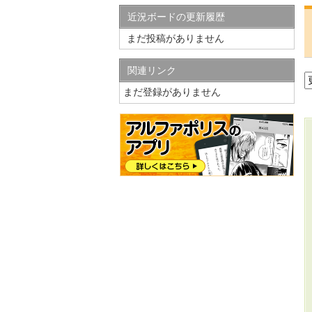
近況ボードの更新履歴
まだ投稿がありません
関連リンク
まだ登録がありません