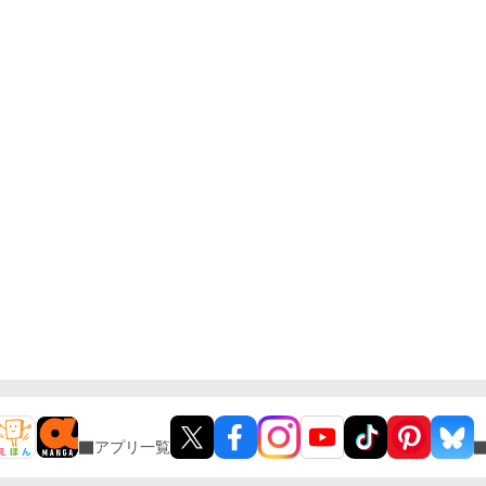
アプリ一覧