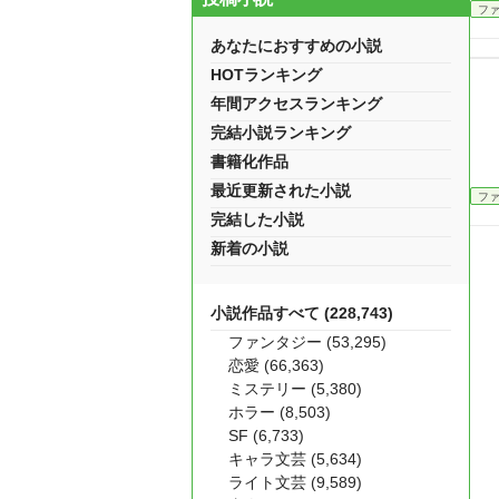
フ
あなたにおすすめの小説
HOTランキング
年間アクセスランキング
完結小説ランキング
書籍化作品
最近更新された小説
フ
完結した小説
新着の小説
小説作品すべて (228,743)
ファンタジー (53,295)
恋愛 (66,363)
ミステリー (5,380)
ホラー (8,503)
SF (6,733)
キャラ文芸 (5,634)
ライト文芸 (9,589)