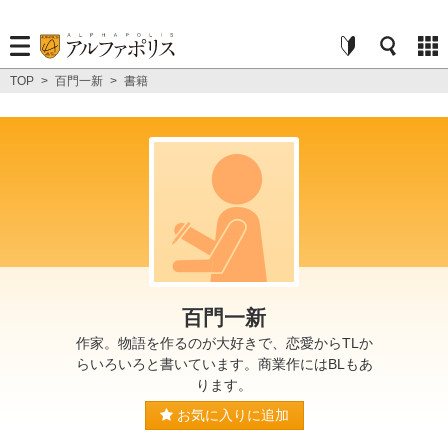
TOP
>
百門一新
>
書籍
百門一新
作家。物語を作るのが大好きで、恋愛からTLか
らいろいろと書いています。商業作にはBLもあ
ります。
お気に入りに追加