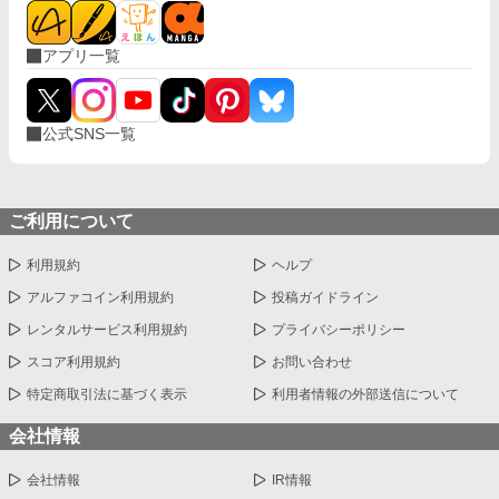
アプリ一覧
公式SNS一覧
ご利用について
利用規約
ヘルプ
アルファコイン利用規約
投稿ガイドライン
レンタルサービス利用規約
プライバシーポリシー
スコア利用規約
お問い合わせ
特定商取引法に基づく表示
利用者情報の外部送信について
会社情報
会社情報
IR情報