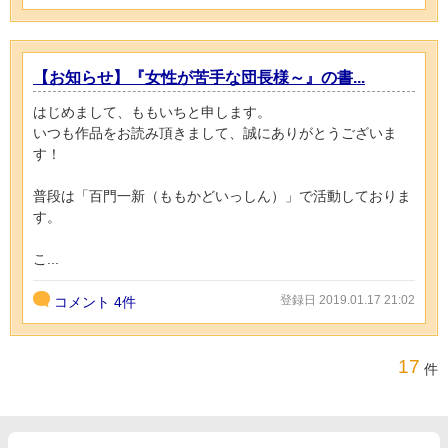
【お知らせ】『女性が苦手な団長様～』の書...
はじめまして、ももいちと申します。
いつも作品をお読み頂きまして、誠にありがとうございま
す！
普段は「百門一新（ももかどいっしん）」で活動しておりま
す。
こ...
登録日 2019.01.17 21:02
コメント
4件
17
件