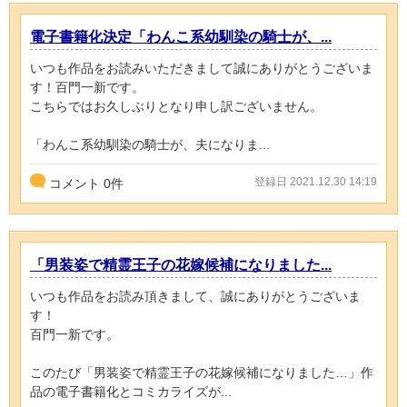
電子書籍化決定「わんこ系幼馴染の騎士が、...
いつも作品をお読みいただきまして誠にありがとうございま
す！百門一新です。
こちらではお久しぶりとなり申し訳ございません。
「わんこ系幼馴染の騎士が、夫になりま...
登録日 2021.12.30 14:19
コメント
0
件
「男装姿で精霊王子の花嫁候補になりました...
いつも作品をお読み頂きまして、誠にありがとうございま
す！
百門一新です。
このたび「男装姿で精霊王子の花嫁候補になりました…」作
品の電子書籍化とコミカライズが...