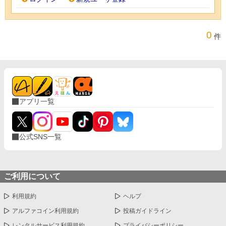
0
件
アプリ一覧
公式SNS一覧
ご利用について
利用規約
ヘルプ
アルファコイン利用規約
投稿ガイドライン
レンタルサービス利用規約
プライバシーポリシー