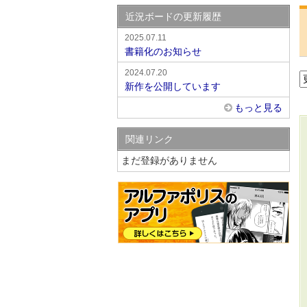
近況ボードの更新履歴
2025.07.11
書籍化のお知らせ
2024.07.20
新作を公開しています
もっと見る
関連リンク
まだ登録がありません