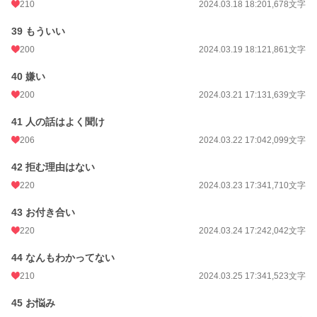
210
2024.03.18 18:20
1,678文字
39 もういい
200
2024.03.19 18:12
1,861文字
40 嫌い
200
2024.03.21 17:13
1,639文字
41 人の話はよく聞け
206
2024.03.22 17:04
2,099文字
42 拒む理由はない
220
2024.03.23 17:34
1,710文字
43 お付き合い
220
2024.03.24 17:24
2,042文字
44 なんもわかってない
210
2024.03.25 17:34
1,523文字
45 お悩み