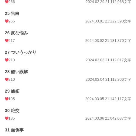
266
2024.02.29 21:11
2,068文字
25 告白
256
2024.03.01 21:22
2,590文字
26 変な悩み
217
2024.03.02 21:13
1,870文字
27 ついうっかり
210
2024.03.03 21:11
2,017文字
28 酷い誤解
210
2024.03.04 21:11
2,306文字
29 嫉妬
195
2024.03.05 21:14
2,117文字
30 絶交
185
2024.03.06 21:04
2,087文字
31 面倒事