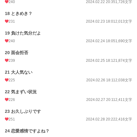
240
2024.02.22 20:35
1,726文字
18 ときめき？
231
2024.02.23 18:01
2,013文字
19 負けた気分だよ
240
2024.02.24 18:05
1,690文字
20 面会拒否
239
2024.02.25 18:12
1,874文字
21 大人気ない
225
2024.02.26 18:11
2,038文字
22 気まずい状況
226
2024.02.27 20:11
2,411文字
23 お久しぶりです
251
2024.02.28 20:22
2,416文字
24 恋愛感情ですよね？