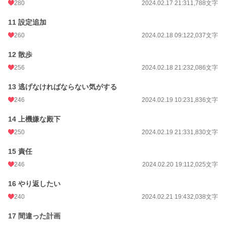
280
2024.02.17 21:31
1,788文字
11 設定追加
260
2024.02.18 09:12
2,037文字
12 散歩
256
2024.02.18 21:23
2,086文字
13 逃げなければならない気がする
246
2024.02.19 10:23
1,836文字
14 上機嫌な殿下
250
2024.02.19 21:33
1,830文字
15 責任
246
2024.02.20 19:11
2,025文字
16 やり返したい
240
2024.02.21 19:43
2,038文字
17 間違った計画