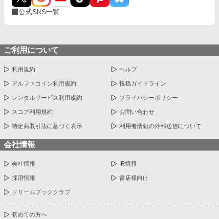
公式SNS一覧
ご利用について
利用規約
ヘルプ
アルファコイン利用規約
投稿ガイドライン
レンタルサービス利用規約
プライバシーポリシー
スコア利用規約
お問い合わせ
特定商取引法に基づく表示
利用者情報の外部送信について
会社情報
会社情報
IR情報
採用情報
書店様向け
ドリームブッククラブ
初めての方へ