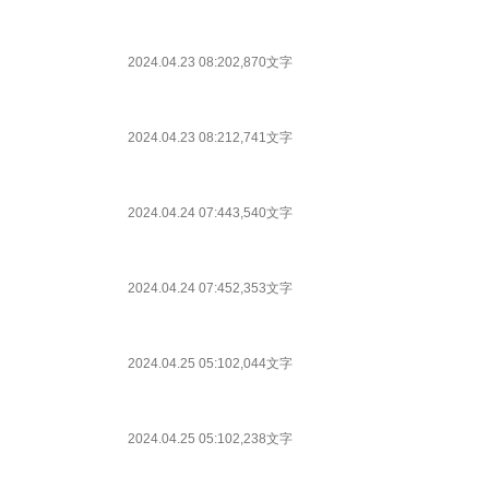
2024.04.23 08:20
2,870文字
2024.04.23 08:21
2,741文字
2024.04.24 07:44
3,540文字
2024.04.24 07:45
2,353文字
2024.04.25 05:10
2,044文字
2024.04.25 05:10
2,238文字