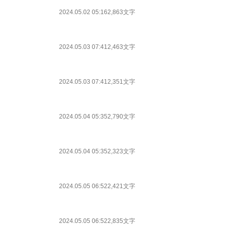
2024.05.02 05:16
2,863文字
2024.05.03 07:41
2,463文字
2024.05.03 07:41
2,351文字
2024.05.04 05:35
2,790文字
2024.05.04 05:35
2,323文字
2024.05.05 06:52
2,421文字
2024.05.05 06:52
2,835文字