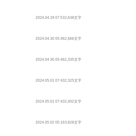
2024.04.29 07:53
2,638文字
2024.04.30 05:46
2,666文字
2024.04.30 05:46
2,335文字
2024.05.01 07:43
2,325文字
2024.05.01 07:43
2,402文字
2024.05.02 05:16
3,828文字