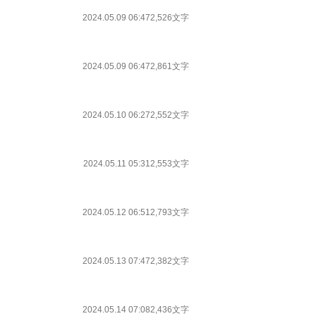
2024.05.09 06:47
2,526文字
2024.05.09 06:47
2,861文字
2024.05.10 06:27
2,552文字
2024.05.11 05:31
2,553文字
2024.05.12 06:51
2,793文字
2024.05.13 07:47
2,382文字
2024.05.14 07:08
2,436文字