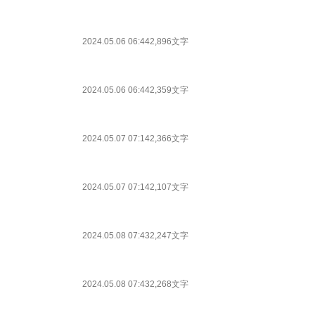
2024.05.06 06:44
2,896文字
2024.05.06 06:44
2,359文字
2024.05.07 07:14
2,366文字
2024.05.07 07:14
2,107文字
2024.05.08 07:43
2,247文字
2024.05.08 07:43
2,268文字