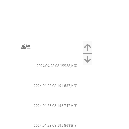
感想
2024.04.23 08:19
938文字
2024.04.23 08:19
1,687文字
2024.04.23 08:19
2,747文字
2024.04.23 08:19
1,863文字