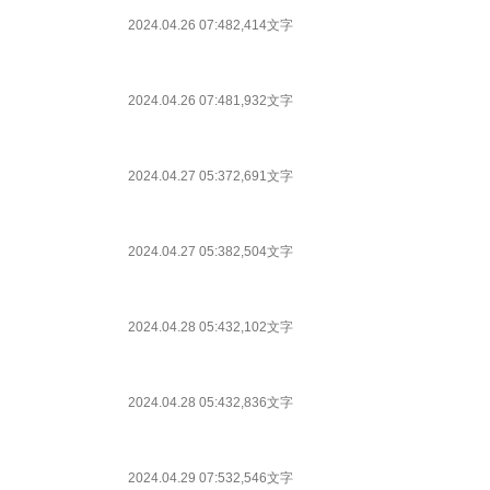
2024.04.26 07:48
2,414文字
2024.04.26 07:48
1,932文字
2024.04.27 05:37
2,691文字
2024.04.27 05:38
2,504文字
2024.04.28 05:43
2,102文字
2024.04.28 05:43
2,836文字
2024.04.29 07:53
2,546文字